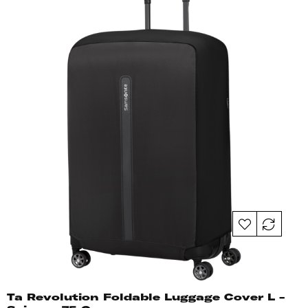
Ta Revolution Foldable Luggage Cover L -