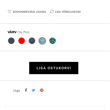
SOOVINIMEKIRJA LISAMA
LISA VÕRDLUSESSE
VÄRV
City Print
LISA OSTUKORVI
Jaga