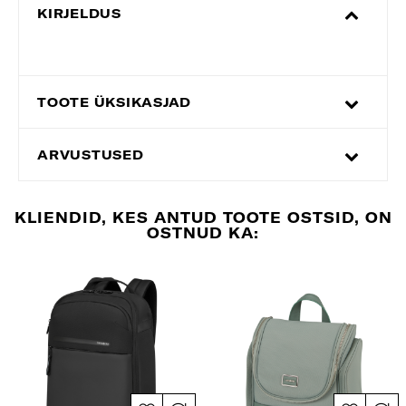
KIRJELDUS
TOOTE ÜKSIKASJAD
ARVUSTUSED
KLIENDID, KES ANTUD TOOTE OSTSID, ON
OSTNUD KA: