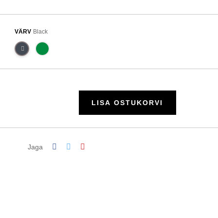
VÄRV
Black
LISA OSTUKORVI
Jaga