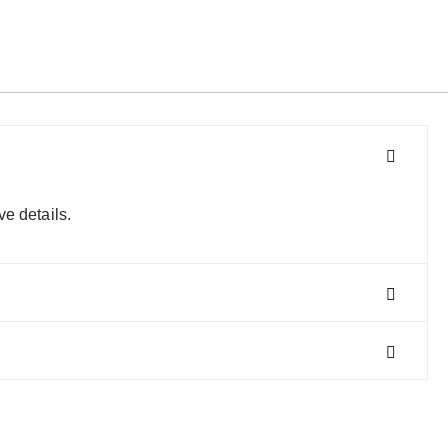
e details.