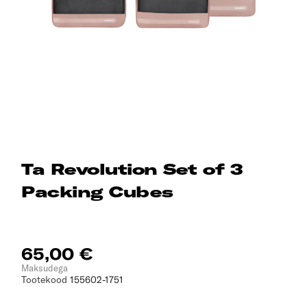
Ta Revolution Set of 3
Packing Cubes
65,00 €
Maksudega
Tootekood
155602-1751