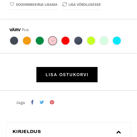
SOOVINIMEKIRJA LISAMA
LISA VÕRDLUSESSE
VÄRV
Pink
LISA OSTUKORVI
Jaga
KIRJELDUS