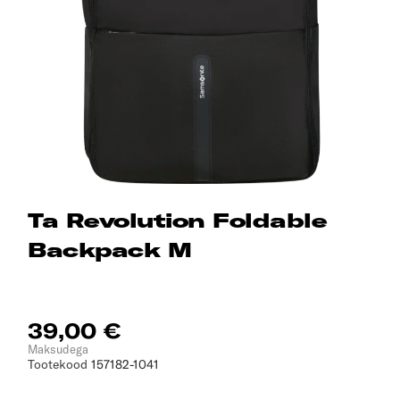
Ta Revolution Foldable
Backpack M
39,00 €
Maksudega
Tootekood
157182-1041