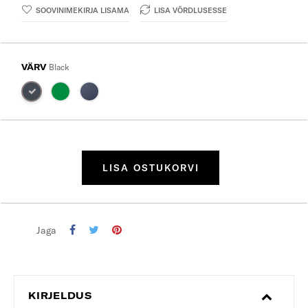
SOOVINIMEKIRJA LISAMA
LISA VÕRDLUSESSE
VÄRV
Black
LISA OSTUKORVI
Jaga
KIRJELDUS