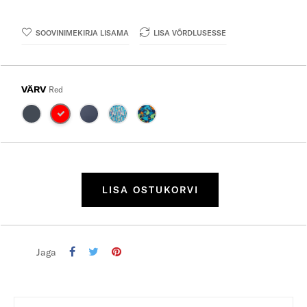
SOOVINIMEKIRJA LISAMA
LISA VÕRDLUSESSE
VÄRV
Red
LISA OSTUKORVI
Jaga