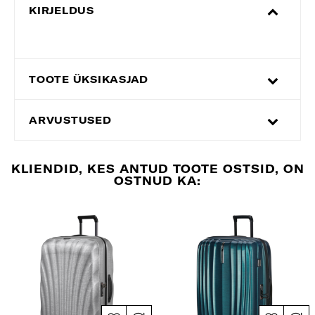
KIRJELDUS
TOOTE ÜKSIKASJAD
ARVUSTUSED
KLIENDID, KES ANTUD TOOTE OSTSID, ON
OSTNUD KA: