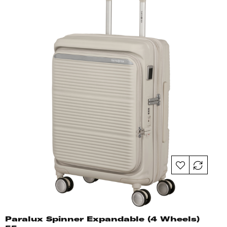
Paralux Spinner Expandable (4 Wheels)