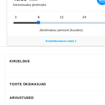
KIRJELDUS
TOOTE ÜKSIKASJAD
ARVUSTUSED