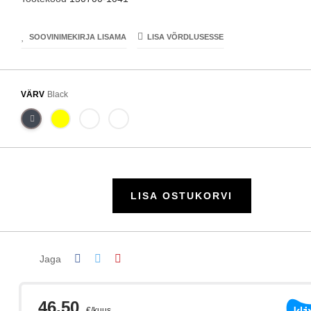
SOOVINIMEKIRJA LISAMA
LISA VÕRDLUSESSE
VÄRV
Black
LISA OSTUKORVI
Jaga