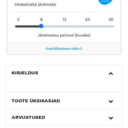
KIRJELDUS
TOOTE ÜKSIKASJAD
ARVUSTUSED