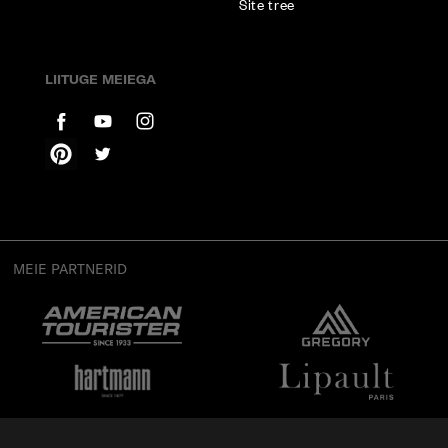
Site tree
LIITUGE MEIEGA
MEIE PARTNERID