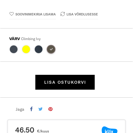
SOOVINIMEKIRJA LISAMA
LISA VÕRDLUSESSE
VÄRV
Climbing Ivy
LISA OSTUKORVI
Jaga