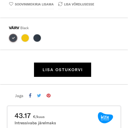
SOOVINIMEKIRJA LISAMA
LISA VÕRDLUSESSE
VÄRV
Black
LISA OSTUKORVI
Jaga