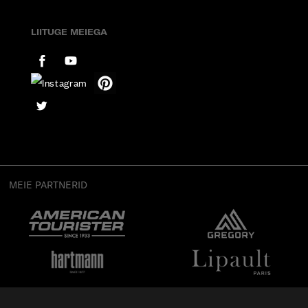
LIITUGE MEIEGA
MEIE PARTNERID