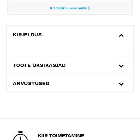
KIRJELDUS
TOOTE ÜKSIKASJAD
ARVUSTUSED
KIIR TOIMETAMINE