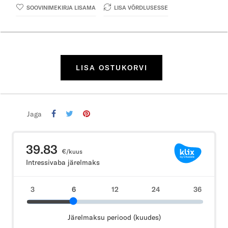
SOOVINIMEKIRJA LISAMA
LISA VÕRDLUSESSE
LISA OSTUKORVI
Jaga