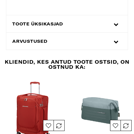
TOOTE ÜKSIKASJAD
ARVUSTUSED
KLIENDID, KES ANTUD TOOTE OSTSID, ON
OSTNUD KA: