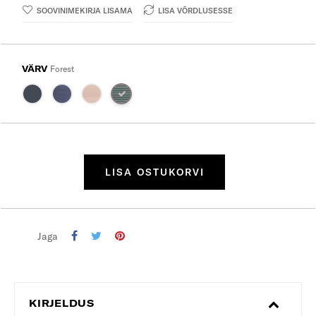
SOOVINIMEKIRJA LISAMA
LISA VÕRDLUSESSE
VÄRV
Forest
LISA OSTUKORVI
Jaga
KIRJELDUS