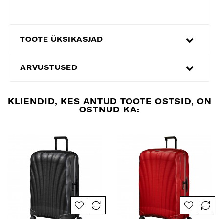
TOOTE ÜKSIKASJAD
ARVUSTUSED
KLIENDID, KES ANTUD TOOTE OSTSID, ON
OSTNUD KA: