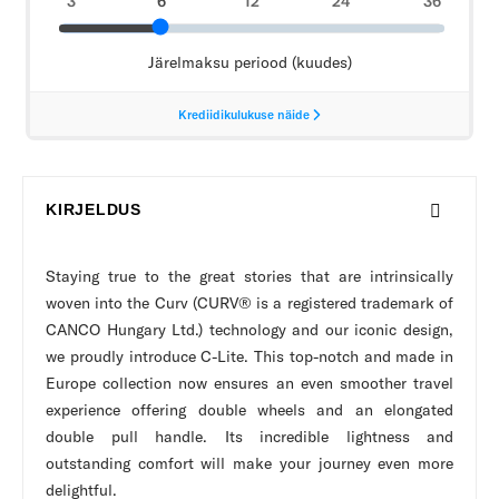
KIRJELDUS
Staying true to the great stories that are intrinsically
woven into the Curv (CURV® is a registered trademark of
CANCO Hungary Ltd.) technology and our iconic design,
we proudly introduce C-Lite. This top-notch and made in
Europe collection now ensures an even smoother travel
experience offering double wheels and an elongated
double pull handle. Its incredible lightness and
outstanding comfort will make your journey even more
delightful.