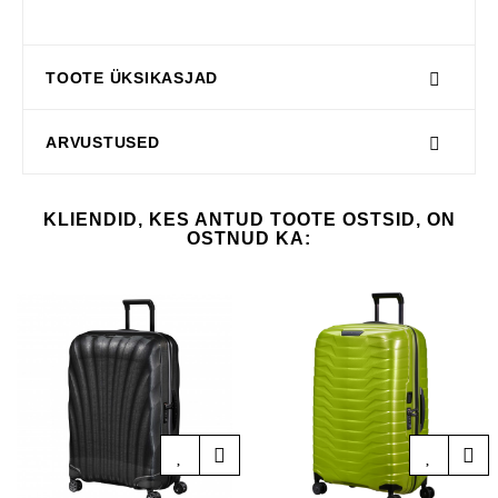
TOOTE ÜKSIKASJAD
ARVUSTUSED
KLIENDID, KES ANTUD TOOTE OSTSID, ON
OSTNUD KA: