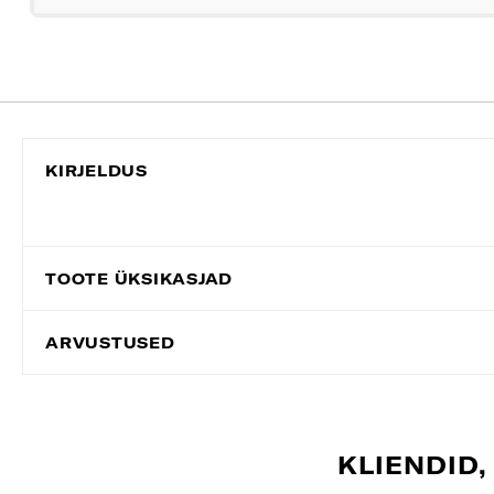
KIRJELDUS
TOOTE ÜKSIKASJAD
ARVUSTUSED
KLIENDID,