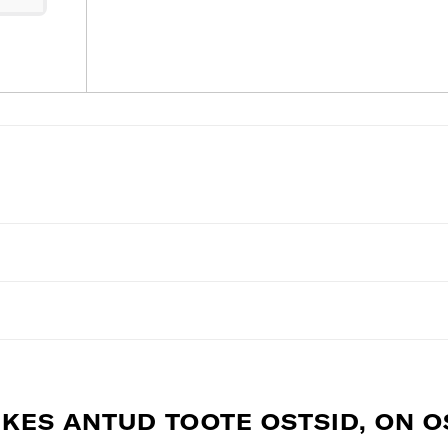
 KES ANTUD TOOTE OSTSID, ON 