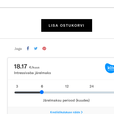
LISA OSTUKORVI
Jaga