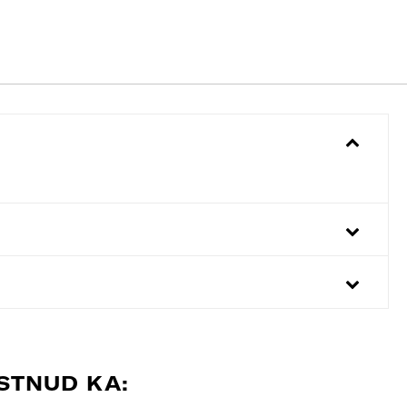
OSTNUD KA: