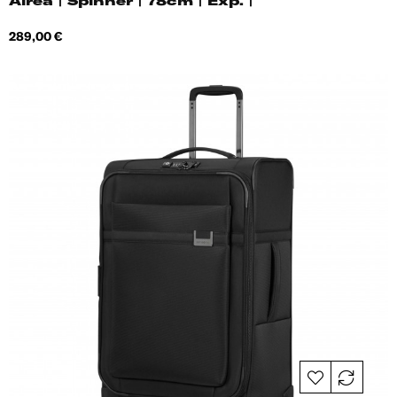
Airea | Spinner | 78cm | Exp. |
Hind
289,00 €