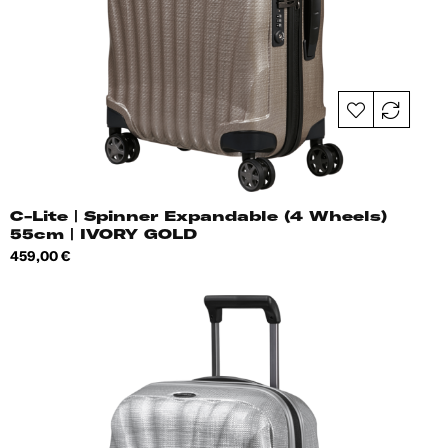
C-Lite | Spinner Expandable (4 Wheels)
55cm | IVORY GOLD
Hind
459,00 €