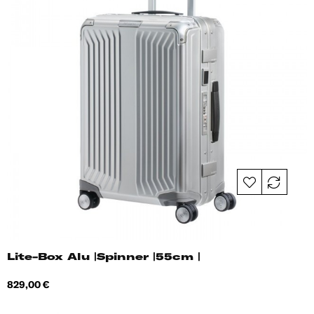
Lite-Box Alu |Spinner |55cm |
Hind
829,00 €