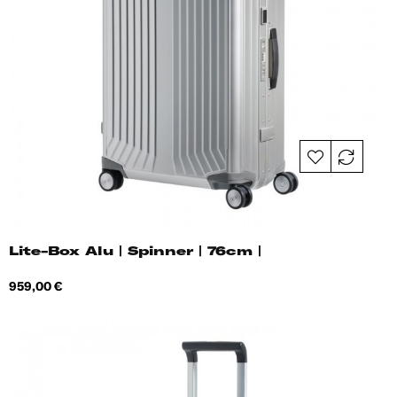
Lite-Box Alu | Spinner | 76cm |
Hind
959,00 €