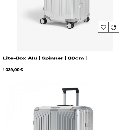
Lite-Box Alu | Spinner | 80cm |
Hind
1 039,00 €