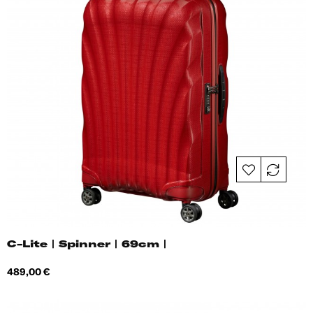
C-Lite | Spinner | 69cm |
Hind
489,00 €