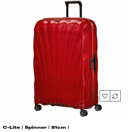
C-Lite | Spinner | 81cm |