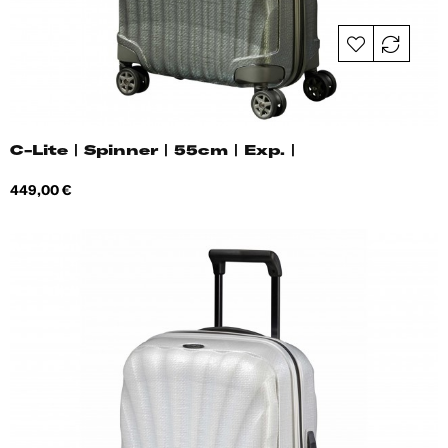
C-Lite | Spinner | 55cm | Exp. |
Hind
449,00 €