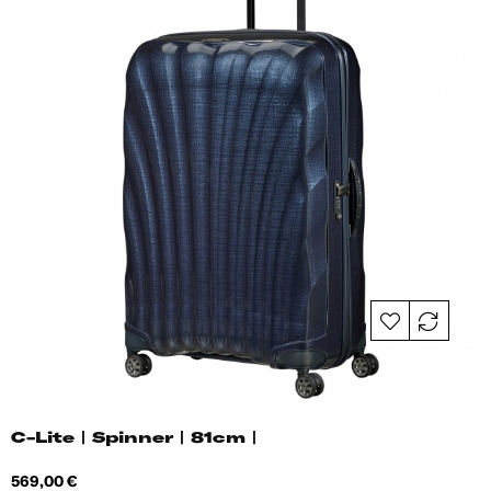
C-Lite | Spinner | 81cm |
Hind
569,00 €