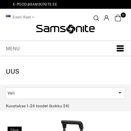
E-POOD@SAMSONITE.EE
0
Eesti Keel
MENU
UUS

Vali
Kuvatakse 1–24 toodet (kokku 24)
Uus