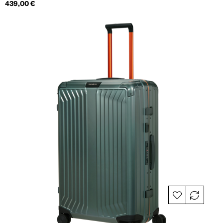
Hind
439,00 €