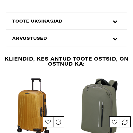
TOOTE ÜKSIKASJAD
ARVUSTUSED
KLIENDID, KES ANTUD TOOTE OSTSID, ON
OSTNUD KA: