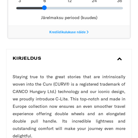
KIRJELDUS
Staying true to the great stories that are intrinsically
woven into the Curv (CURV® is a registered trademark of
CANCO Hungary Ltd.) technology and our iconic design,
we proudly introduce C-Lite. This top-notch and made in
Europe collection now ensures an even smoother travel
experience offering double wheels and an elongated
double pull handle. Its incredible lightness and
outstanding comfort will make your journey even more
delightful.