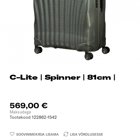
C-Lite | Spinner | 81cm |
569,00 €
Maksudega
Tootekood
122862-1542
SOOVINIMEKIRJA LISAMA
LISA VÕRDLUSESSE