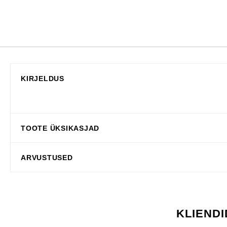
KIRJELDUS
TOOTE ÜKSIKASJAD
ARVUSTUSED
KLIENDI