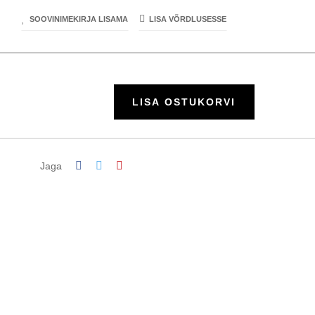
SOOVINIMEKIRJA LISAMA
LISA VÕRDLUSESSE
LISA OSTUKORVI
Jaga