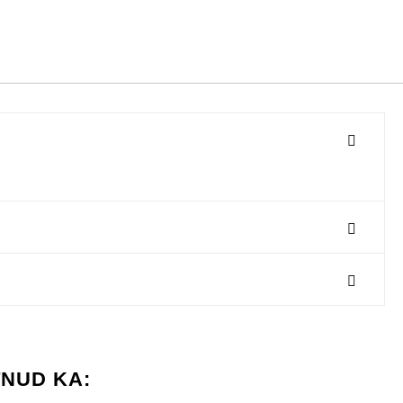
TNUD KA: