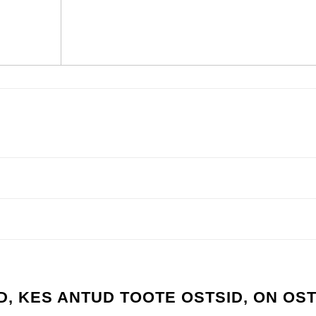
D, KES ANTUD TOOTE OSTSID, ON OS