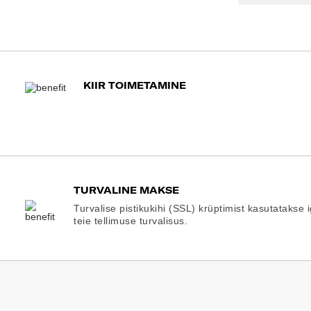
KIIR TOIMETAMINE
TURVALINE MAKSE
Turvalise pistikukihi (SSL) krüptimist kasutatakse 
teie tellimuse turvalisus.