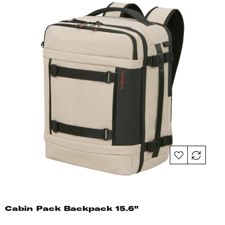
Cabin Pack Backpack 15.6"