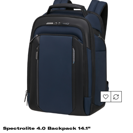
Spectrolite 4.0 Backpack 14.1"