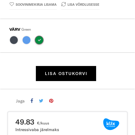
SOOVINIMEKIRJA LISAMA
LISA VÕRDLUSESSE
VÄRV
Green
LISA OSTUKORVI
Jaga