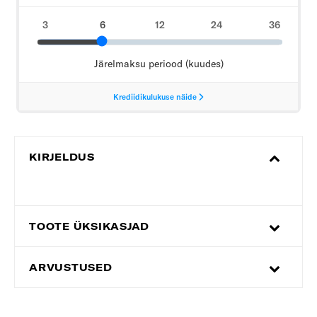
KIRJELDUS
TOOTE ÜKSIKASJAD
ARVUSTUSED