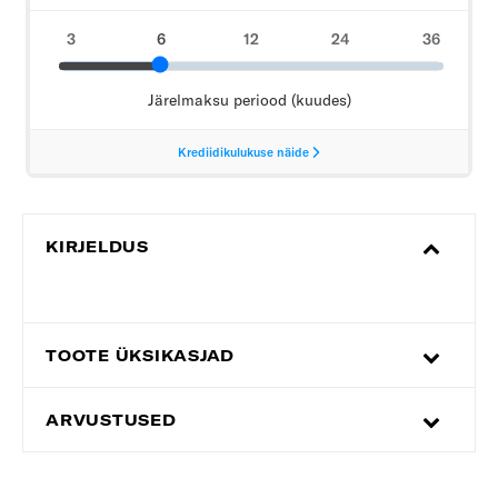
KIRJELDUS
TOOTE ÜKSIKASJAD
ARVUSTUSED