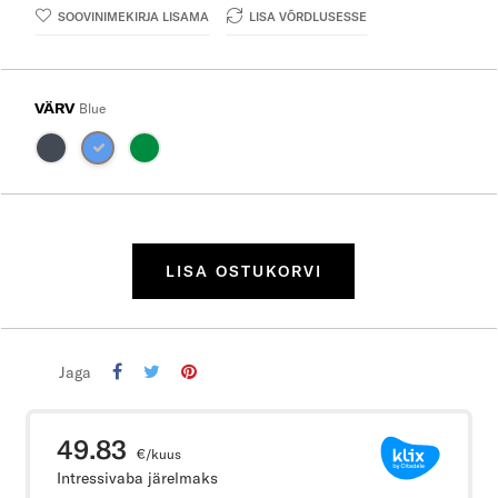
SOOVINIMEKIRJA LISAMA
LISA VÕRDLUSESSE
VÄRV
Blue
LISA OSTUKORVI
Jaga