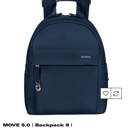
MOVE 5.0 | Backpack S |