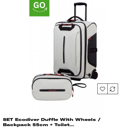
SET Ecodiver Duffle With Wheels /
Backpack 55cm + Toilet...