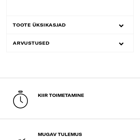
TOOTE ÜKSIKASJAD
ARVUSTUSED
KIIR TOIMETAMINE
MUGAV TULEMUS