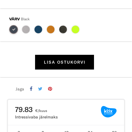
VÄRV
Black
LISA OSTUKORVI
Jaga