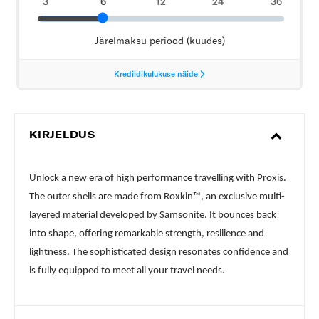
KIRJELDUS
Unlock a new era of high performance travelling with Proxis.
The outer shells are made from Roxkin™, an exclusive multi-
layered material developed by Samsonite. It bounces back
into shape, offering remarkable strength, resilience and
lightness. The sophisticated design resonates confidence and
is fully equipped to meet all your travel needs.