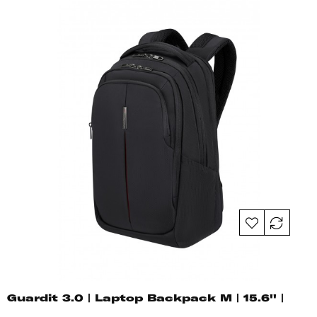
Guardit 3.0 | Laptop Backpack M | 15.6'' |