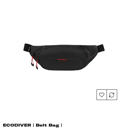
ECODIVER | Belt Bag |