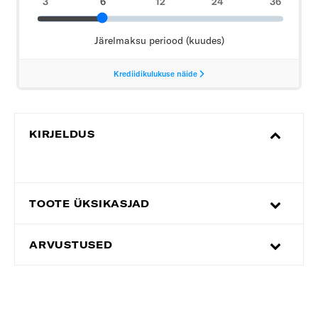
KIRJELDUS
TOOTE ÜKSIKASJAD
ARVUSTUSED