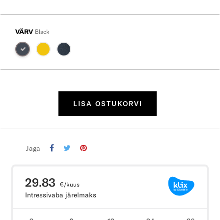
VÄRV
Black
LISA OSTUKORVI
Jaga