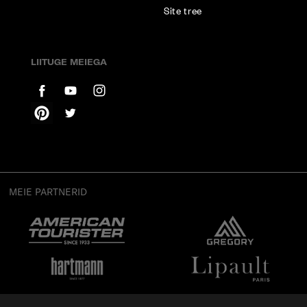
Site tree
LIITUGE MEIEGA
MEIE PARTNERID