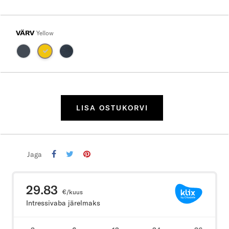
VÄRV
Yellow
LISA OSTUKORVI
Jaga