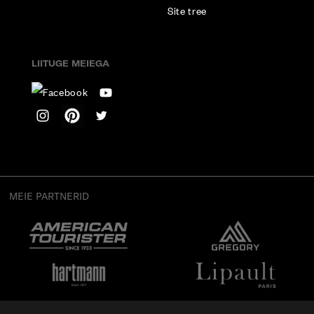
Site tree
LIITUGE MEIEGA
MEIE PARTNERID