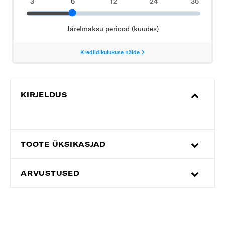
KIRJELDUS
TOOTE ÜKSIKASJAD
ARVUSTUSED