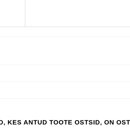
D, KES ANTUD TOOTE OSTSID, ON OS