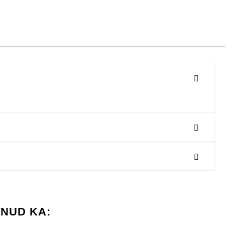
TNUD KA: