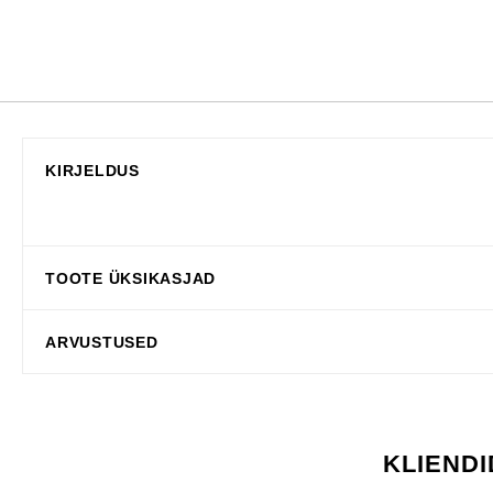
KIRJELDUS
TOOTE ÜKSIKASJAD
ARVUSTUSED
KLIENDI