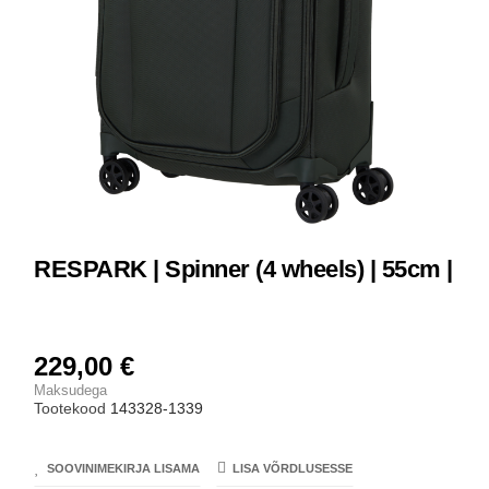
RESPARK | Spinner (4 wheels) | 55cm |
229,00 €
Maksudega
Tootekood
143328-1339
SOOVINIMEKIRJA LISAMA
LISA VÕRDLUSESSE