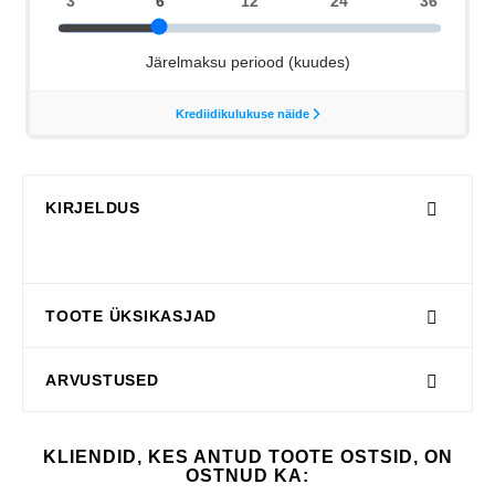
KIRJELDUS
TOOTE ÜKSIKASJAD
ARVUSTUSED
KLIENDID, KES ANTUD TOOTE OSTSID, ON
OSTNUD KA: