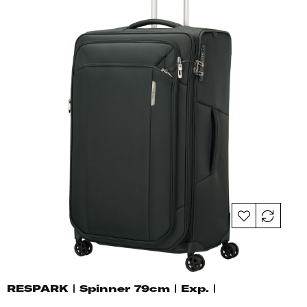
RESPARK | Spinner 79cm | Exp. |