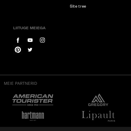
Site tree
LIITUGE MEIEGA
MEIE PARTNERID