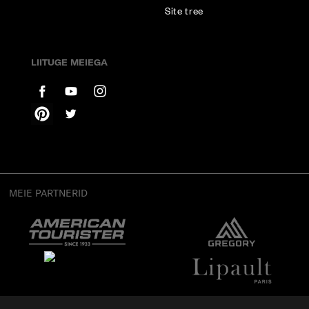
Site tree
LIITUGE MEIEGA
MEIE PARTNERID