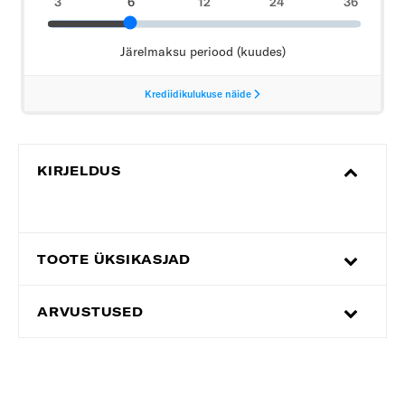
KIRJELDUS
TOOTE ÜKSIKASJAD
ARVUSTUSED