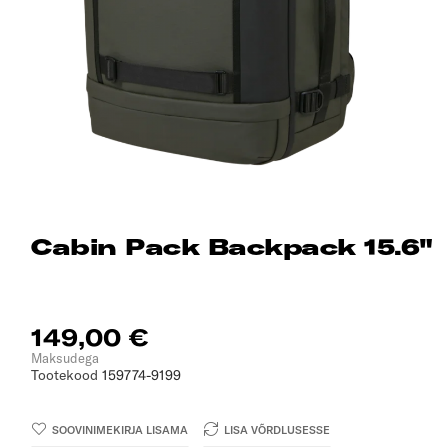
Cabin Pack Backpack 15.6"
149,00 €
Maksudega
Tootekood
159774-9199
SOOVINIMEKIRJA LISAMA
LISA VÕRDLUSESSE