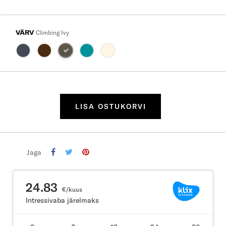
VÄRV
Climbing Ivy
LISA OSTUKORVI
Jaga