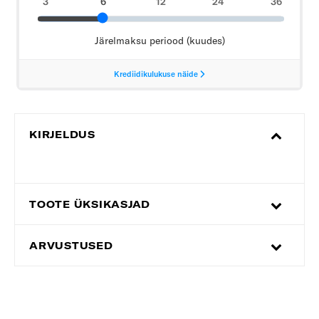
KIRJELDUS
TOOTE ÜKSIKASJAD
ARVUSTUSED