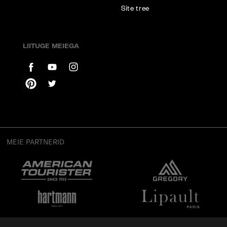
Site tree
LIITUGE MEIEGA
MEIE PARTNERID