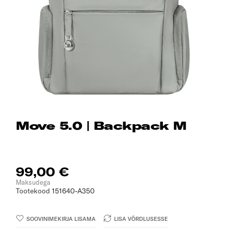
Move 5.0 | Backpack M
99,00 €
Maksudega
Tootekood
151640-A350
SOOVINIMEKIRJA LISAMA
LISA VÕRDLUSESSE