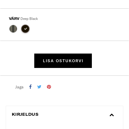
VÄRV
Deep Black
LISA OSTUKORVI
Jaga
KIRJELDUS