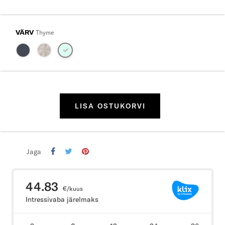
VÄRV
Thyme
LISA OSTUKORVI
Jaga