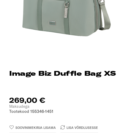
Image Biz Duffle Bag XS
269,00 €
Maksudega
Tootekood
155346-1451
SOOVINIMEKIRJA LISAMA
LISA VÕRDLUSESSE