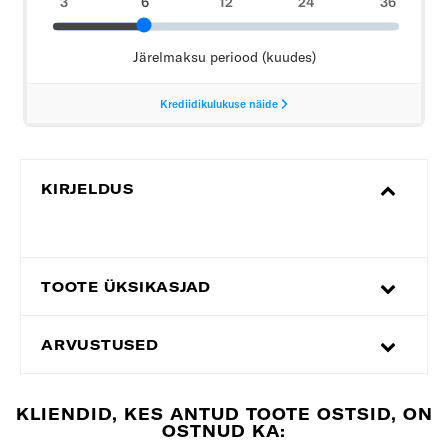
KIRJELDUS
TOOTE ÜKSIKASJAD
ARVUSTUSED
KLIENDID, KES ANTUD TOOTE OSTSID, ON
OSTNUD KA: