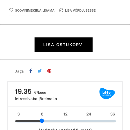
SOOVINIMEKIRJA LISAMA
LISA VÕRDLUSESSE
LISA OSTUKORVI
Jaga