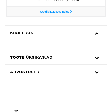
KIRJELDUS
TOOTE ÜKSIKASJAD
ARVUSTUSED