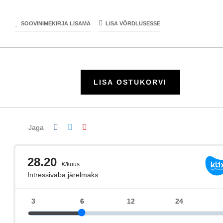
SOOVINIMEKIRJA LISAMA
LISA VÕRDLUSESSE
LISA OSTUKORVI
Jaga