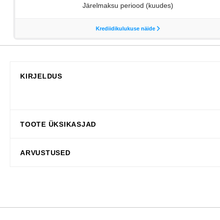
KIRJELDUS
TOOTE ÜKSIKASJAD
ARVUSTUSED