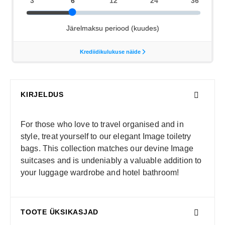
KIRJELDUS
For those who love to travel organised and in
style, treat yourself to our elegant Image toiletry
bags. This collection matches our devine Image
suitcases and is undeniably a valuable addition to
your luggage wardrobe and hotel bathroom!
TOOTE ÜKSIKASJAD