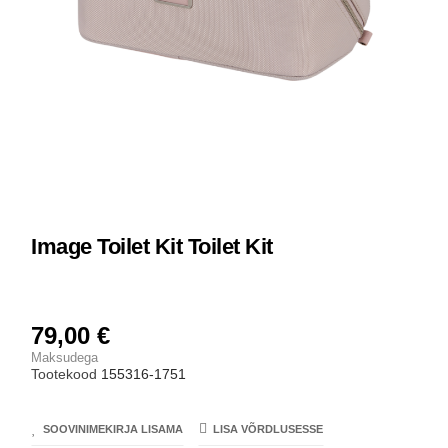
Image Toilet Kit Toilet Kit
79,00 €
Maksudega
Tootekood
155316-1751
SOOVINIMEKIRJA LISAMA
LISA VÕRDLUSESSE