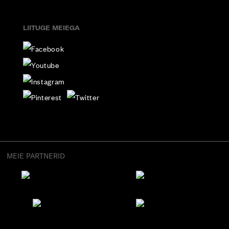
LIITUGE MEIEGA
MEIE PARTNERID