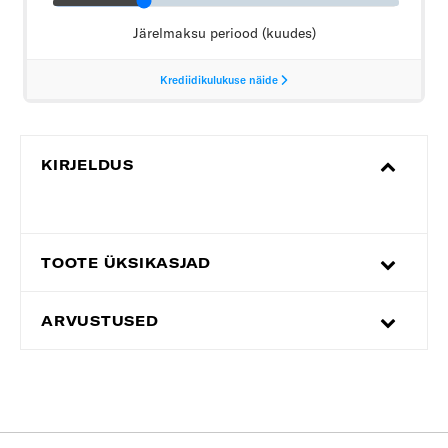
KIRJELDUS
TOOTE ÜKSIKASJAD
ARVUSTUSED