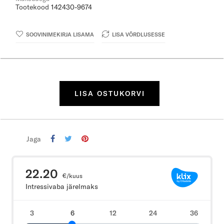
Tootekood
142430-9674
SOOVINIMEKIRJA LISAMA
LISA VÕRDLUSESSE
LISA OSTUKORVI
Jaga