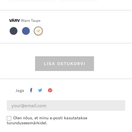
VÄRV
Warm Taupe
LISA OSTUKORVI
Jaga
Olen nõus, et minu e-posti kasutatakse
turunduseesmärkidel.