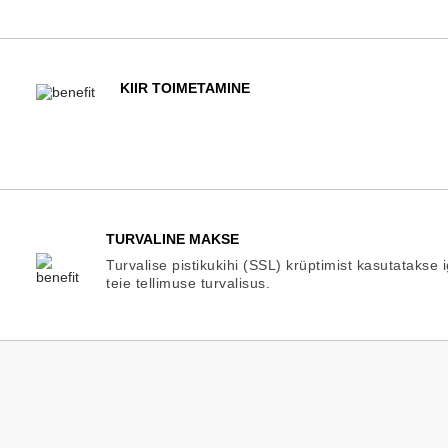
KIIR TOIMETAMINE
TURVALINE MAKSE
Turvalise pistikukihi (SSL) krüptimist kasutatakse 
teie tellimuse turvalisus.