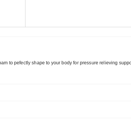
m to pefectly shape to your body for pressure relieving suppo