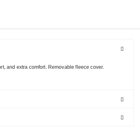
rt, and extra comfort. Removable fleece cover.