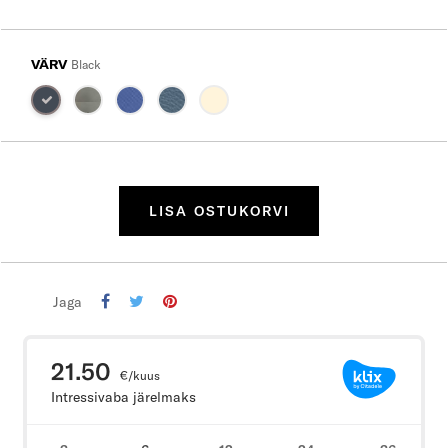
VÄRV
Black
LISA OSTUKORVI
Jaga