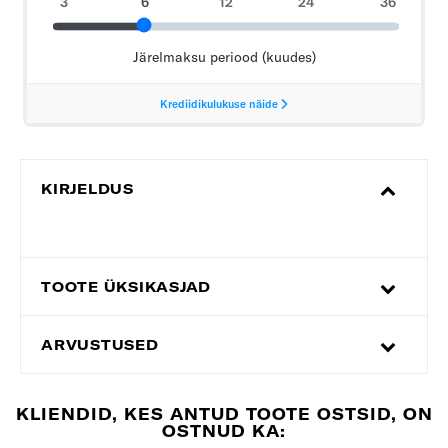
KIRJELDUS
TOOTE ÜKSIKASJAD
ARVUSTUSED
KLIENDID, KES ANTUD TOOTE OSTSID, ON
OSTNUD KA: