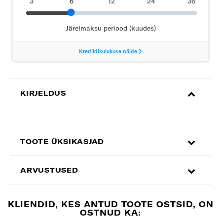
KIRJELDUS
TOOTE ÜKSIKASJAD
ARVUSTUSED
KLIENDID, KES ANTUD TOOTE OSTSID, ON
OSTNUD KA: