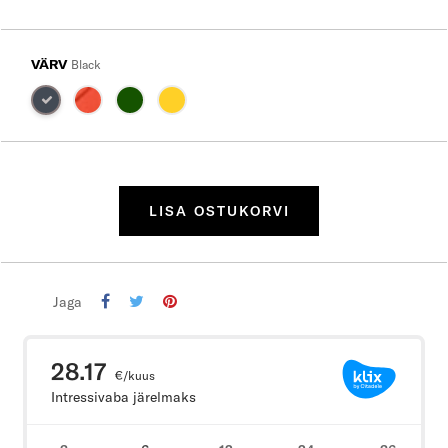
VÄRV
Black
LISA OSTUKORVI
Jaga