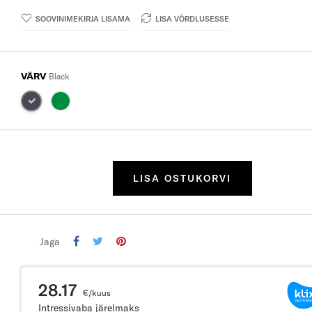
SOOVINIMEKIRJA LISAMA
LISA VÕRDLUSESSE
VÄRV
Black
LISA OSTUKORVI
Jaga