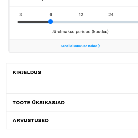
KIRJELDUS
TOOTE ÜKSIKASJAD
ARVUSTUSED