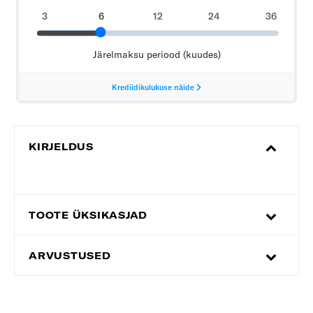
KIRJELDUS
TOOTE ÜKSIKASJAD
ARVUSTUSED