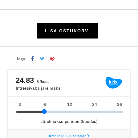
LISA OSTUKORVI
Jaga