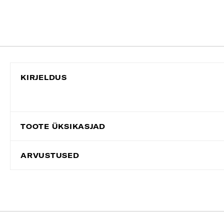
KIRJELDUS
TOOTE ÜKSIKASJAD
ARVUSTUSED