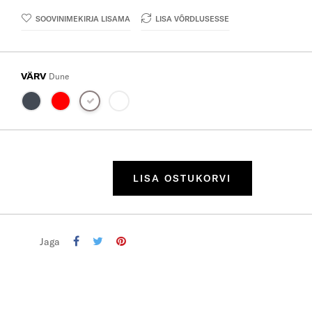
SOOVINIMEKIRJA LISAMA
LISA VÕRDLUSESSE
VÄRV
Dune
LISA OSTUKORVI
Jaga