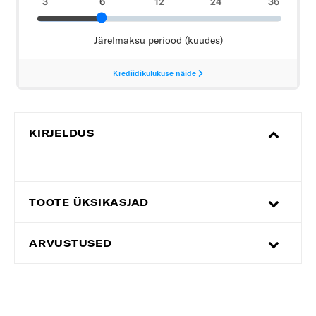
KIRJELDUS
TOOTE ÜKSIKASJAD
ARVUSTUSED