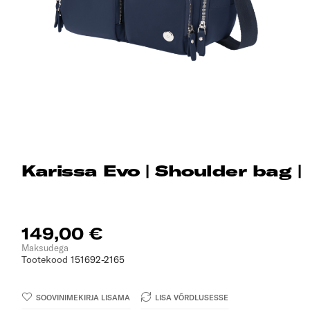
Karissa Evo | Shoulder bag |
149,00 €
Maksudega
Tootekood
151692-2165
SOOVINIMEKIRJA LISAMA
LISA VÕRDLUSESSE