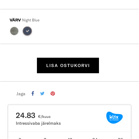
VÄRV
Night Blue
LISA OSTUKORVI
Jaga